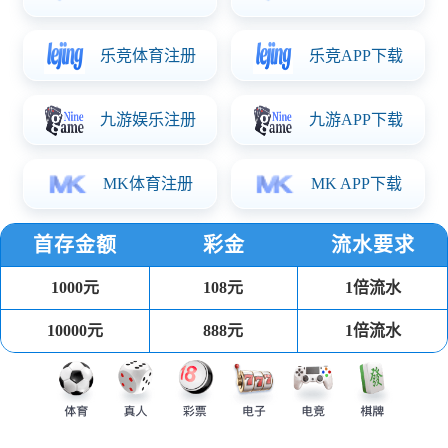
首页
体育报道
正文
在曼城主场迎战阿斯顿维拉的英超收官战中，曼城中场贝尔
纳多·席尔瓦在下半场替补登场，见证了球队最终以3:1逆转
对手的精彩表现。赛后，他在接受采访时敞开心扉，谈到了
家庭生活和对维拉列队仪式的感受，其中一句“我们会要3个
甚至可能4个孩子”瞬间成为球迷热议的焦点，而“维拉列队让
我感到温暖”则展现了英超赛场上的温情一面。这位葡萄牙球
星的话语，既透露出他对未来的规划，也折射出英超文化中
尊重与竞争并存的独特魅力。