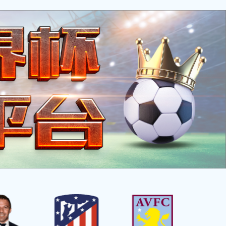
App
公司
体育
注册入口
简介
报道
便捷
持、高清视频、 实时比分