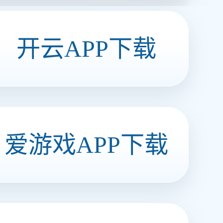
展现出了超乎年龄的成熟与冷
时，郑钦文果断变线，利用两
，打出一记漂亮的直线穿越，成
钦文打出了23记制胜分，而失
子选手，展现了极强的抗压能
畅淋漓的横扫，证明了自己已
运用战术的成熟球员。法网的
新星已经用行动告诉世界：她
”已经足够闪耀。她正沿着前辈