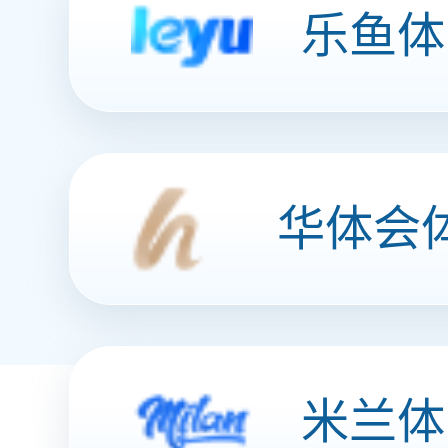
分享到：
上一篇
雄鹿米德尔顿脚踝扭伤已缺阵15
你可能感兴趣的内容
雅思组合混双积分断层领先，徐