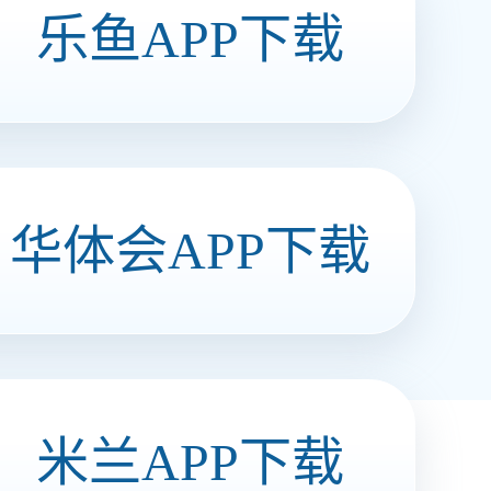
下一篇
海夺冠后遭一大麻烦？今夏14人合