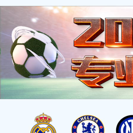
华
连接你的赛事视野，打造