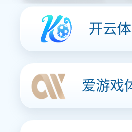
进入第二盘，高芙试图提升
静。她并未急于求成，而是
侧大角度调动对手，迫使高芙
功破发，将比分拉开至3-1
误仅有12次，这种高效的进
法网见证蜕变，
回顾本届法网，郑钦文的表
力和技战术水平。这场与高
跻身世界顶尖行列。她不再
红土，见证了她的蜕变与成
随着这场胜利，郑钦文将在
有能力站上大满贯的最高舞台
的足迹，稳步书写属于自己