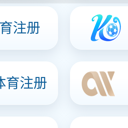
回球深度和旋转变化，来打乱郑钦文的进攻节奏。然而，郑钦文
耐心地与高芙周旋，在相持中寻找机会。当高芙的进攻出现波动
在跑动中失误。第4局，郑钦文在一次长达12拍的底线对拉后
。此后，她牢牢掌控着局面，最终以6-2锁定胜局。整场比赛，郑
攻表现，是她能够横扫高芙的关键。
郑钦文冲击更高目标
现堪称惊艳。从首轮一路走来，她先后击败了多位排名靠前的种
芙的半决赛，更是她职业生涯里程碑式的一役。郑钦文用一场酣
是那个只会蛮力扣杀的年轻小将，而是一位懂得阅读比赛、灵活
长。
决赛中迎战卫冕冠军斯瓦泰克。虽然挑战依然艰巨，但这位中国
。无论决赛结果如何，郑钦文在本届法网创造的“个人最佳战绩
的网球传奇，中国网球的未来，也因此变得更加值得期待。