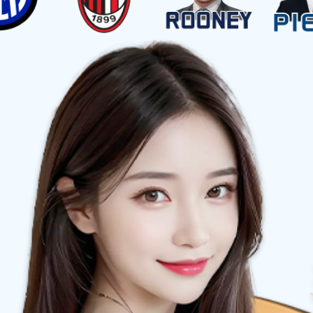
盘横扫高芙，法网女单半决赛创个
2026-06-08 15:03
阅读 32 次