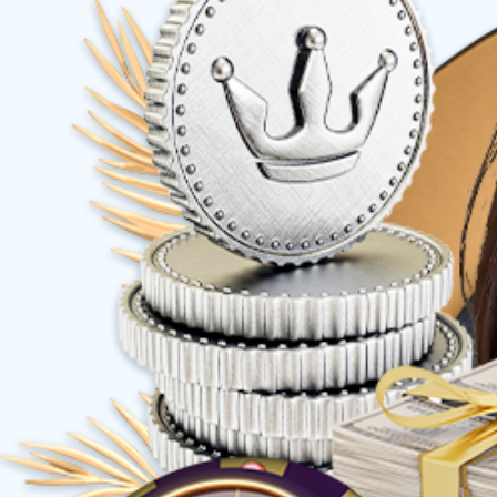
首页
体育报道
正
北京时间6月6日晚，2024
势挺进决赛。这不仅让她刷
员。这场胜利，让“郑钦文”