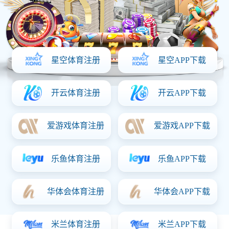
下载APP
苏炳添9秒83复刻东京奇迹，34岁“超
龄”坚守终破亚洲极限？
2026-06-08 15:03
阅读 32 次