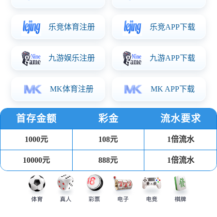
首页
体育报道
正文
在NBA季后赛白热化阶段的激烈对决中，纽约尼克斯核心后
卫杰伦·布伦森的一次争议防守动作，成为今日联盟热议的焦
点。在与圣安东尼奥马刺的比赛中，布伦森因对马刺新星尚
帕尼的一次疑似垫脚动作，被裁判直接吹罚一级恶意犯规，
随后更是在一次争抢中遭文班亚马摁头推倒，场面一度失
控，引得湖人随队记者在社交媒体上直言“野蛮”，将这场原
本普通的常规赛推向了舆论的风口浪尖。